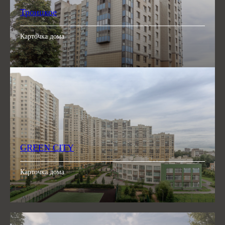
Троицкое
Карточка дома
GREEN CITY
Карточка дома