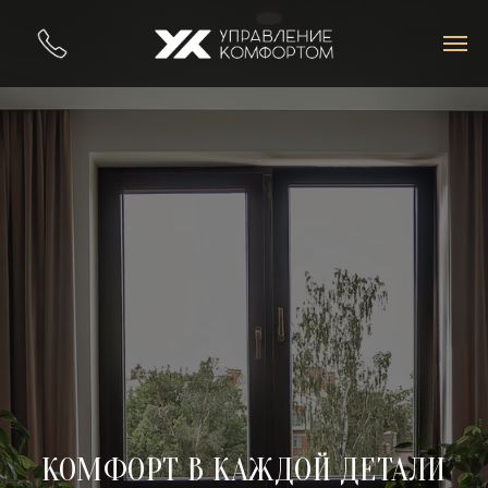
КОМФОРТ В КАЖДОЙ ДЕТАЛИ