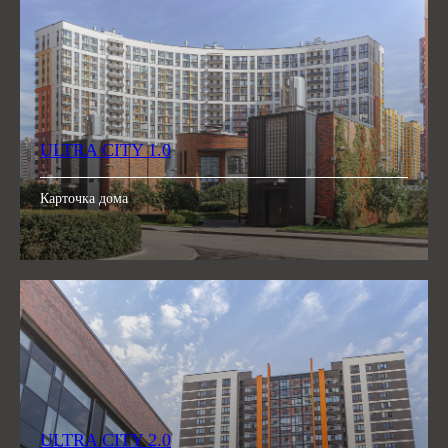
ULTRA CITY 1.0
Карточка дома
ULTRA CITY 2.0