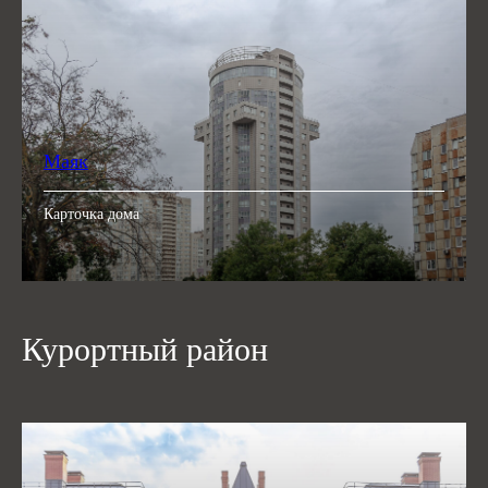
Маяк
Карточка дома
Курортный район