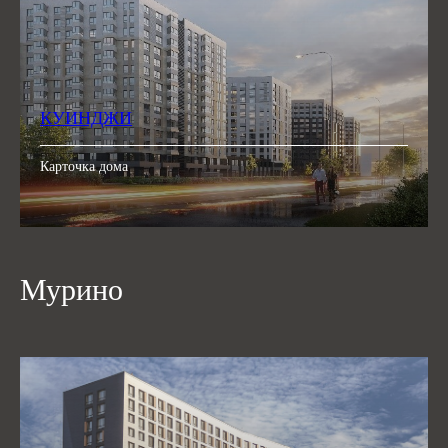
КУИНДЖИ
Карточка дома
Мурино