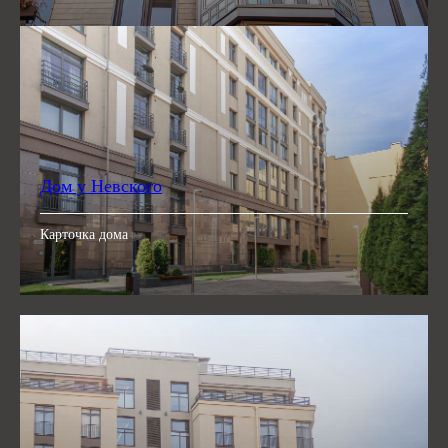
Дом у Невского
Карточка дома