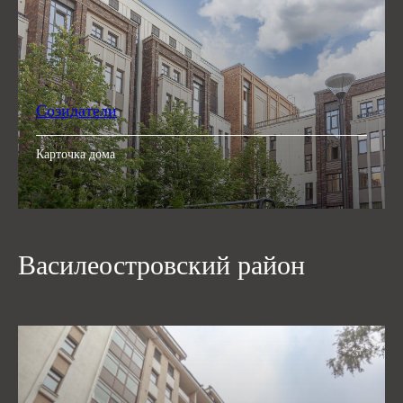
Созидатели
Карточка дома
Василеостровский район