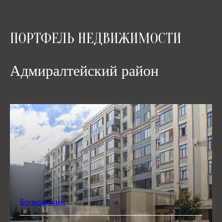
ПОРТФЕЛЬ НЕДВИЖИМОСТИ
Адмиралтейский район
Болконский