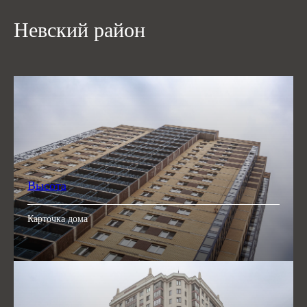
Невский район
Высота
Карточка дома