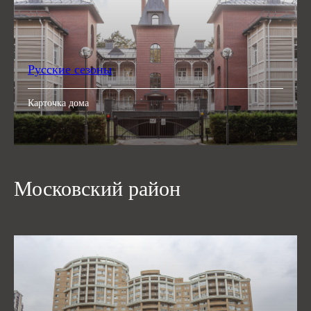
Русские сезоны
Карточка дома
Московский район