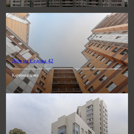
Дом на Седова 42
Карточка дома