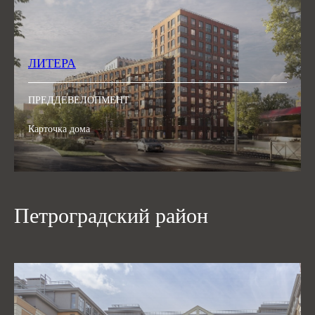
ЛИТЕРА
ПРЕДДЕВЕЛОПМЕНТ
Карточка дома
Петроградский район