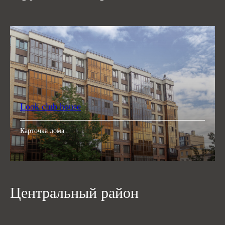
Look club house
Карточка дома
Центральный район