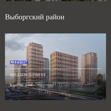
Выборгский район
СТРУНЫ
ПРЕДДЕВЕЛОПМЕНТ
Карточка дома