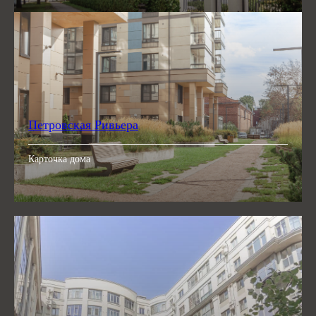
Петровская Ривьера
Карточка дома