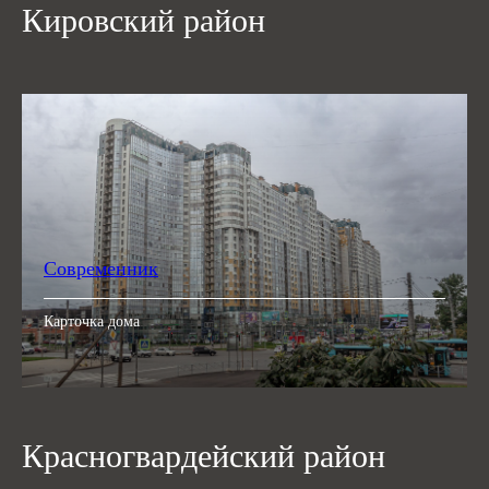
Кировский район
Современник
Карточка дома
Красногвардейский район